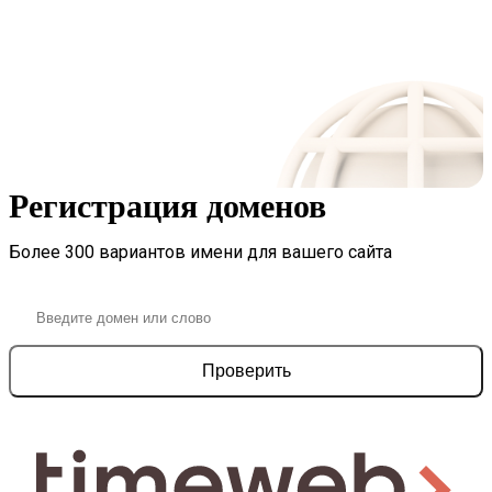
Регистрация доменов
Более 300 вариантов имени для вашего сайта
Проверить