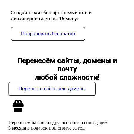
Создайте сайт без программистов и
дизайнеров всего за 15 минут
Попробовать бесплатно
Перенесём сайты, домены и
почту
любой сложности!
Перенести сайты или домены
Перенесем баланс от другого хостера или дадим
3 месяца в подарок при оплате за год