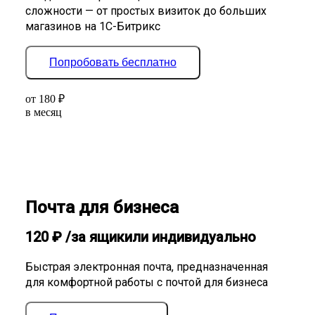
сложности — от простых визиток до больших
магазинов на 1С-Битрикс
Попробовать бесплатно
от
180
₽
в месяц
Почта для бизнеса
120
₽
/за ящик
или индивидуально
Быстрая электронная почта, предназначенная
для комфортной работы с почтой для бизнеса