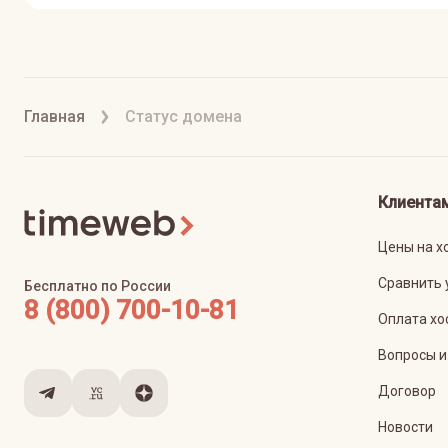
Главная
Статус домена
Клиента
Цены на х
Сравнить 
Бесплатно по России
8 (800) 700-10-81
Оплата хо
Вопросы и
Договор
Новости