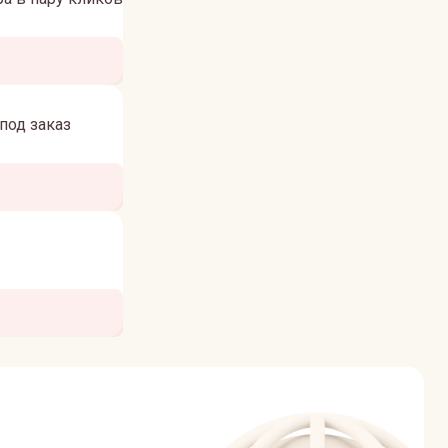
под заказ