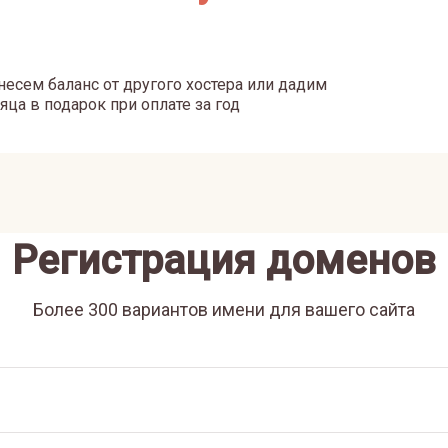
есем баланс от другого хостера или дадим
яца в подарок при оплате за год
Регистрация доменов
Более 300 вариантов имени для вашего сайта