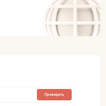
Проверить