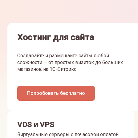
Хостинг для сайта
Создавайте и размещайте сайты любой
сложности — от простых визиток до больших
магазинов на 1С-Битрикс
Попробовать бесплатно
VDS и VPS
Виртуальные серверы с почасовой оплатой.