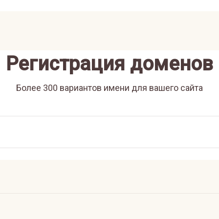
Регистрация доменов
Более 300 вариантов имени для вашего сайта