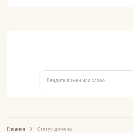
Главная
Статус домена