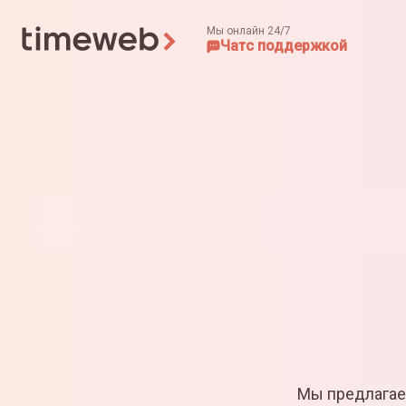
Мы онлайн 24/7
Чат
с поддержкой
Мы предлагае