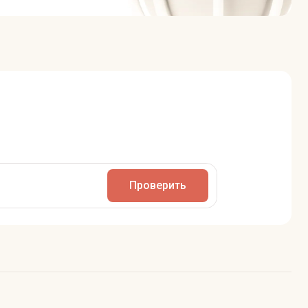
Проверить