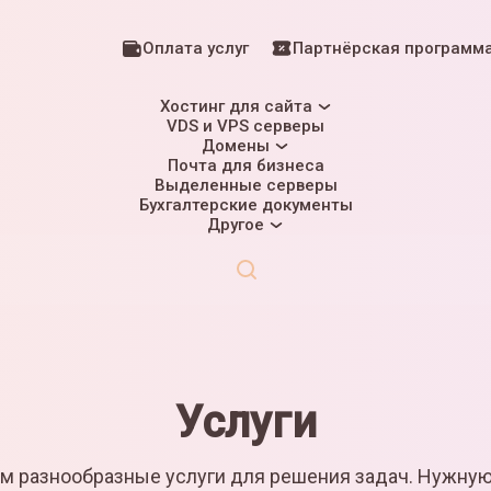
Оплата услуг
Партнёрская программ
Хостинг для сайта
VDS и VPS серверы
Домены
Почта для бизнеса
Выделенные серверы
Бухгалтерские документы
Другое
Услуги
м разнообразные услуги для решения задач. Нужну