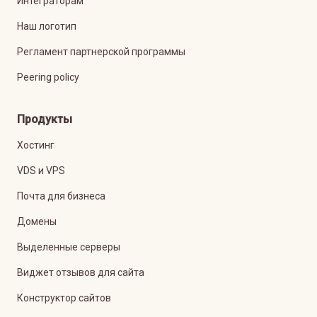
Интеграторам
Наш логотип
Регламент партнерской программы
Peering policy
Продукты
Хостинг
VDS и VPS
Почта для бизнеса
Домены
Выделенные серверы
Виджет отзывов для сайта
Конструктор сайтов