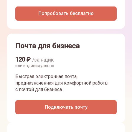
Попробовать бесплатно
Почта для бизнеса
120
₽
/за ящик
или индивидуально
Быстрая электронная почта,
предназначенная для комфортной работы
с почтой для бизнеса
Подключить почту