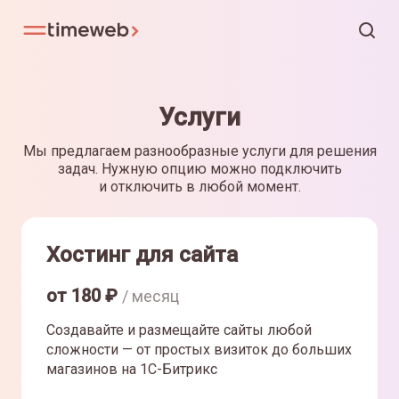
Услуги
Мы предлагаем разнообразные услуги для решения
задач. Нужную опцию можно подключить
и отключить в любой момент.
Хостинг для сайта
от
180
₽
/ месяц
Создавайте и размещайте сайты любой
сложности — от простых визиток до больших
магазинов на 1С-Битрикс