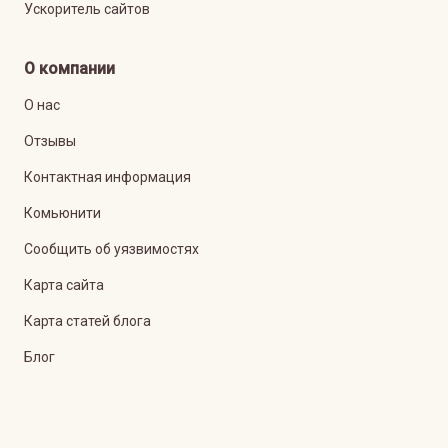
Ускоритель сайтов
О компании
О нас
Отзывы
Контактная информация
Комьюнити
Сообщить об уязвимостях
Карта сайта
Карта статей блога
Блог