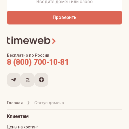
Проверить
Бесплатно по России
8 (800) 700-10-81
Главная
Статус домена
Клиентам
Цены на хостинг