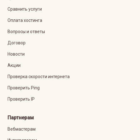
Сравнить услуги
Оплата хостинга
Вопросы и ответы
Договор
Новости
Акции
Проверка скорости интернета
Проверить Ping
Проверить IP
Партнерам
Вебмастерам