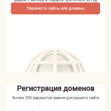
Перенести сайты или домены
Регистрация доменов
Более 300 вариантов имени для вашего сайта