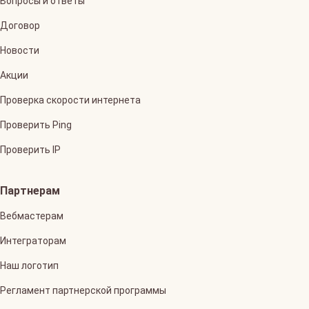
Вопросы и ответы
Договор
Новости
Акции
Проверка скорости интернета
Проверить Ping
Проверить IP
Партнерам
Вебмастерам
Интеграторам
Наш логотип
Регламент партнерской программы