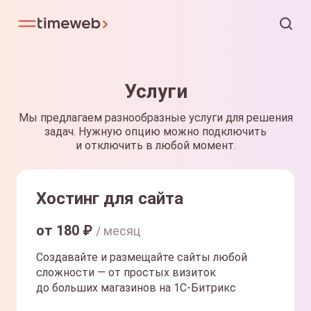
Услуги
Мы предлагаем разнообразные услуги для решения
задач. Нужную опцию можно подключить
и отключить в любой момент.
Хостинг для сайта
от
180
₽
/ месяц
Создавайте и размещайте сайты любой
сложности — от простых визиток
до больших магазинов на 1С-Битрикс