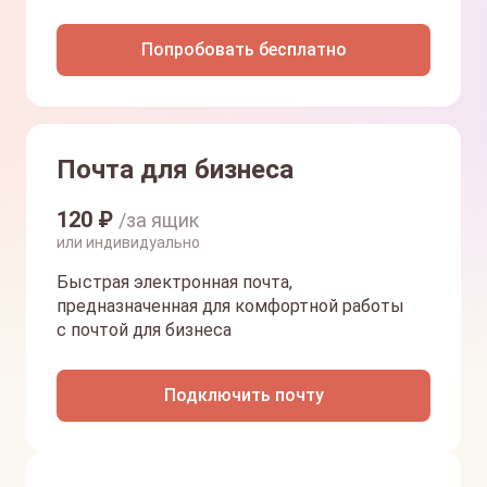
Попробовать бесплатно
Почта для бизнеса
120
₽
/за ящик
или индивидуально
Быстрая электронная почта,
предназначенная для комфортной работы
с почтой для бизнеса
Подключить почту