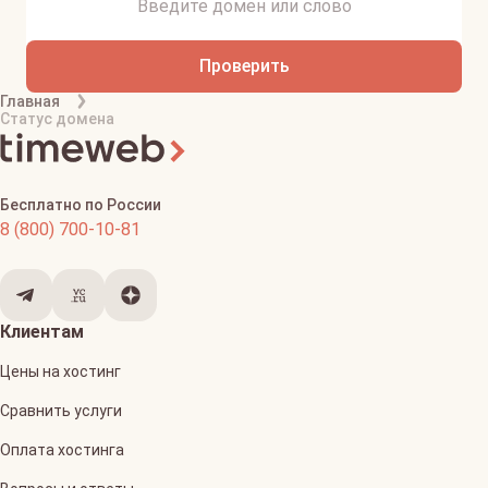
Проверить
Главная
Статус домена
Бесплатно по России
8 (800) 700-10-81
Клиентам
Цены на хостинг
Сравнить услуги
Оплата хостинга