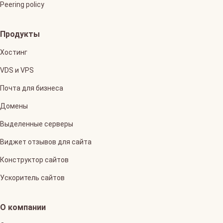
Peering policy
Продукты
Хостинг
VDS и VPS
Почта для бизнеса
Домены
Выделенные серверы
Виджет отзывов для сайта
Конструктор сайтов
Ускоритель сайтов
О компании