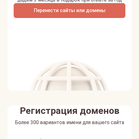
Перенести сайты или домены
Регистрация доменов
Более 300 вариантов имени для вашего сайта