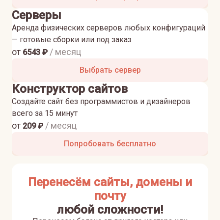
Серверы
Аренда физических серверов любых конфигураций
— готовые сборки или под заказ
от
/ месяц
6543
₽
Выбрать сервер
Конструктор сайтов
Создайте сайт без программистов и дизайнеров
всего за 15 минут
от
/ месяц
209
₽
Попробовать бесплатно
Перенесём сайты, домены и
почту
любой сложности!