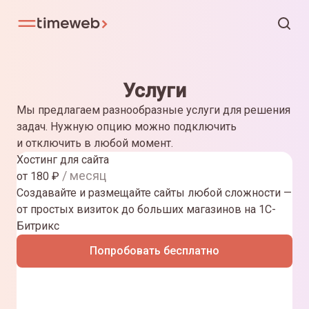
Услуги
Мы предлагаем разнообразные услуги для решения
задач. Нужную опцию можно подключить
и отключить в любой момент.
Хостинг для сайта
/ месяц
от
180
₽
Создавайте и размещайте сайты любой сложности —
от простых визиток до больших магазинов на 1С-
Битрикс
Попробовать бесплатно