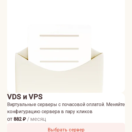
VDS и VPS
Виртуальные серверы с почасовой оплатой. Меняйте
конфигурацию сервера в пару кликов
от
/ месяц
882
₽
Выбрать сервер