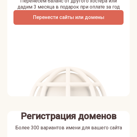
Перенесем баланс от другого хостера или
дадим 3 месяца в подарок при оплате за год
Перенести сайты или домены
Регистрация доменов
Более 300 вариантов имени для вашего сайта