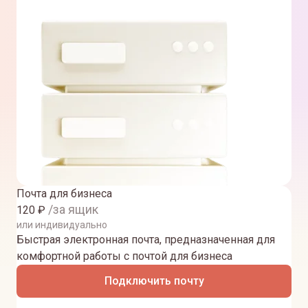
Почта для бизнеса
/за ящик
120
₽
или индивидуально
Быстрая электронная почта, предназначенная для
комфортной работы с почтой для бизнеса
Подключить почту