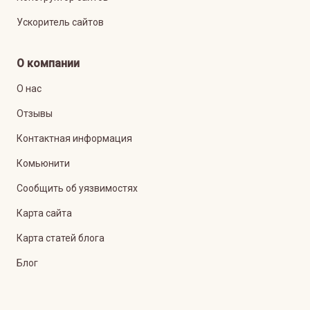
Ускоритель сайтов
О компании
О нас
Отзывы
Контактная информация
Комьюнити
Сообщить об уязвимостях
Карта сайта
Карта статей блога
Блог