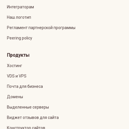
Интеграторам
Наш логотип
Регламент партнерской программы
Peering policy
Продукты
Хостинг
VDS и VPS
Почта для бизнеса
Домены
Выделенные серверы
Виджет отзывов для сайта
Конструктор сайтов