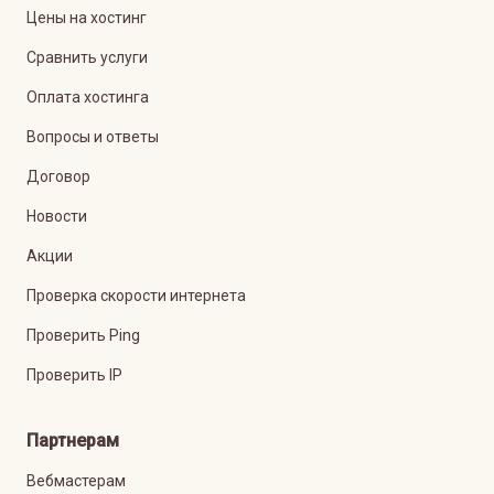
Цены на хостинг
Сравнить услуги
Оплата хостинга
Вопросы и ответы
Договор
Новости
Акции
Проверка скорости интернета
Проверить Ping
Проверить IP
Партнерам
Вебмастерам