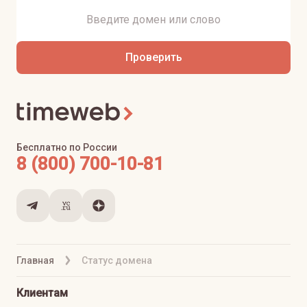
Проверить
Бесплатно по России
8 (800) 700-10-81
Главная
Статус домена
Клиентам