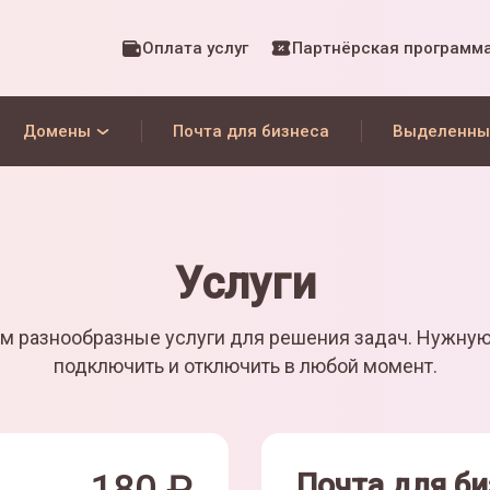
Оплата услуг
Партнёрская программ
Домены
Почта для бизнеса
Выделенны
Услуги
м разнообразные услуги для решения задач. Нужну
подключить и отключить в любой момент.
Почта для би