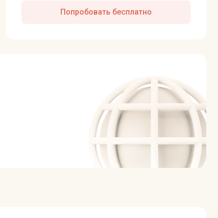
Попробовать бесплатно