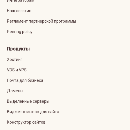
Интеграторам
Наш логотип
Регламент партнерской программы
Peering policy
Продукты
Хостинг
VDS и VPS
Почта для бизнеса
Домены
Выделенные серверы
Виджет отзывов для сайта
Конструктор сайтов