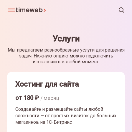
Услуги
Мы предлагаем разнообразные услуги для решения
задач. Нужную опцию можно подключить
и отключить в любой момент.
Хостинг для сайта
от
180
₽
/ месяц
Создавайте и размещайте сайты любой
сложности — от простых визиток до больших
магазинов на 1С-Битрикс