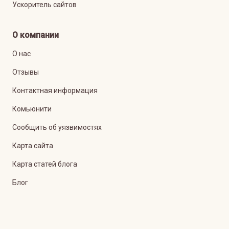
Ускоритель сайтов
О компании
О нас
Отзывы
Контактная информация
Комьюнити
Сообщить об уязвимостях
Карта сайта
Карта статей блога
Блог