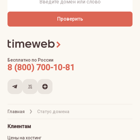
Проверить
Бесплатно по России
8 (800) 700-10-81
Главная
Статус домена
Клиентам
Цены на хостинг