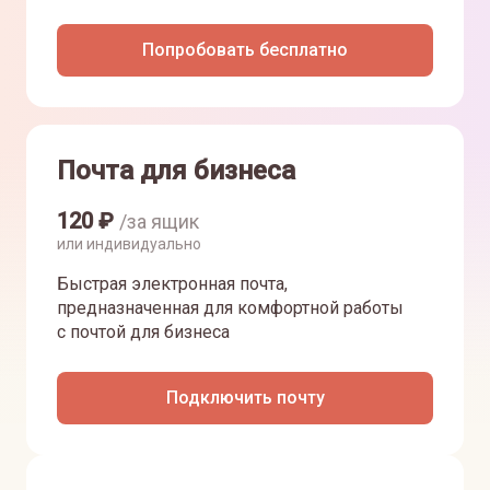
Попробовать бесплатно
Почта для бизнеса
120
₽
/за ящик
или индивидуально
Быстрая электронная почта,
предназначенная для комфортной работы
с почтой для бизнеса
Подключить почту