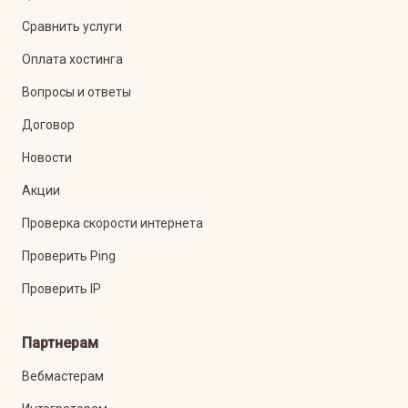
Сравнить услуги
Оплата хостинга
Вопросы и ответы
Договор
Новости
Акции
Проверка скорости интернета
Проверить Ping
Проверить IP
Партнерам
Вебмастерам