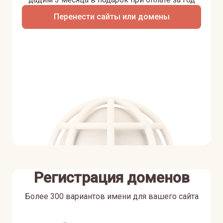
Перенести сайты или домены
Регистрация доменов
Более 300 вариантов имени для вашего сайта