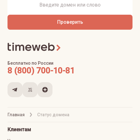
Проверить
Бесплатно по России
8 (800) 700-10-81
Главная
Статус домена
Клиентам