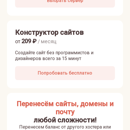
Выбрать сервер
Конструктор сайтов
209
₽
от
/ месяц
Создайте сайт без программистов и
дизайнеров всего за 15 минут
Попробовать бесплатно
Перенесём сайты, домены и
почту
любой сложности!
Перенесем баланс от другого хостера или