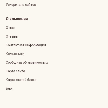
Ускоритель сайтов
О компании
О нас
Отзывы
Контактная информация
Комьюнити
Сообщить об уязвимостях
Карта сайта
Карта статей блога
Блог