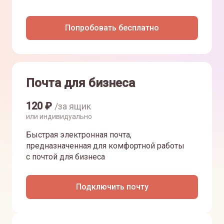
Попробовать бесплатно
Почта для бизнеса
120
₽
/за ящик
или индивидуально
Быстрая электронная почта,
предназначенная для комфортной работы
с почтой для бизнеса
Подключить почту