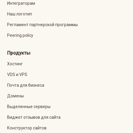
Интеграторам
Наш логотип
Регламент партнерской программы
Peering policy
Продукты
Хостинг
VDS и VPS
Почта для бизнеса
Домены
Выделенные серверы
Виджет отзывов для сайта
Конструктор сайтов