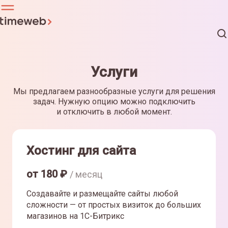
Услуги
Мы предлагаем разнообразные услуги для решения
задач. Нужную опцию можно подключить
и отключить в любой момент.
Хостинг для сайта
от
180
₽
/ месяц
Создавайте и размещайте сайты любой
сложности — от простых визиток до больших
магазинов на 1С-Битрикс