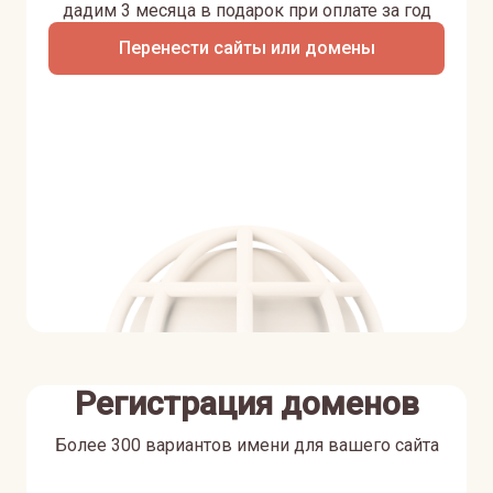
дадим 3 месяца в подарок при оплате за год
Перенести сайты или домены
Регистрация доменов
Более 300 вариантов имени для вашего сайта