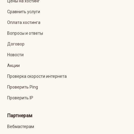
Цены на хостинг
Сравнить услуги
Оплата хостинга
Вопросы и ответы
Договор
Новости
Акции
Проверка скорости интернета
Проверить Ping
Проверить IP
Партнерам
Вебмастерам