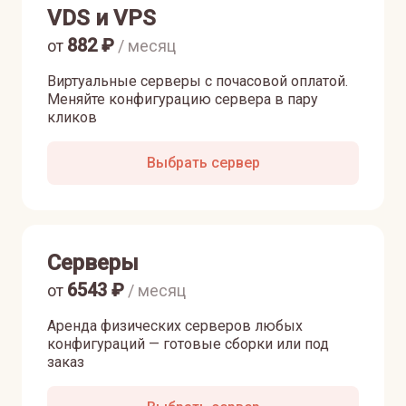
VDS и VPS
882
₽
от
/ месяц
Виртуальные серверы с почасовой оплатой.
Меняйте конфигурацию сервера в пару
кликов
Выбрать сервер
Серверы
6543
₽
от
/ месяц
Аренда физических серверов любых
конфигураций — готовые сборки или под
заказ