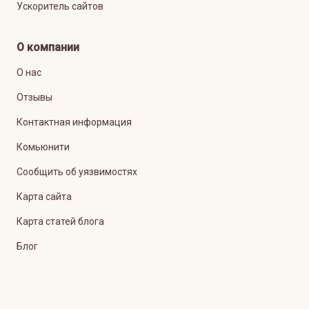
Ускоритель сайтов
О компании
О нас
Отзывы
Контактная информация
Комьюнити
Сообщить об уязвимостях
Карта сайта
Карта статей блога
Блог