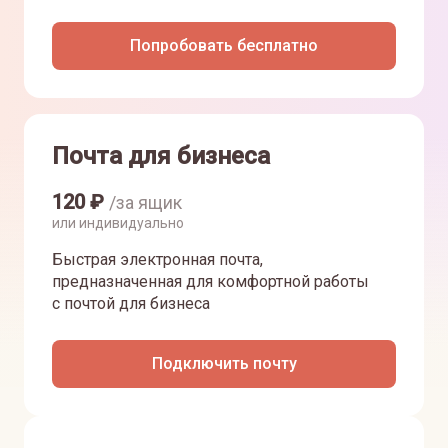
Попробовать бесплатно
Почта для бизнеса
120
₽
/за ящик
или индивидуально
Быстрая электронная почта,
предназначенная для комфортной работы
с почтой для бизнеса
Подключить почту