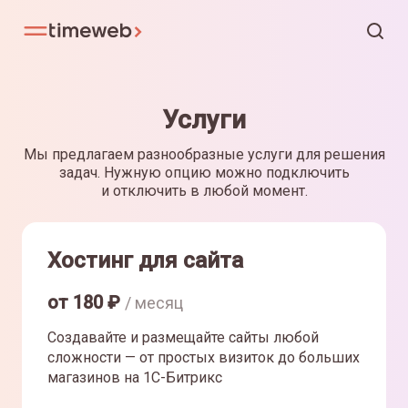
Услуги
Мы предлагаем разнообразные услуги для решения
задач. Нужную опцию можно подключить
и отключить в любой момент.
Хостинг для сайта
от
180
₽
/ месяц
Создавайте и размещайте сайты любой
сложности — от простых визиток до больших
магазинов на 1С-Битрикс