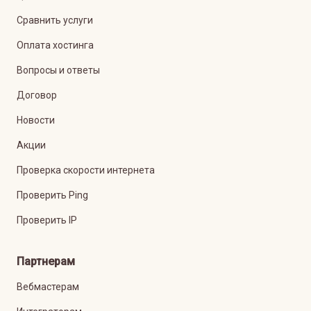
Сравнить услуги
Оплата хостинга
Вопросы и ответы
Договор
Новости
Акции
Проверка скорости интернета
Проверить Ping
Проверить IP
Партнерам
Вебмастерам