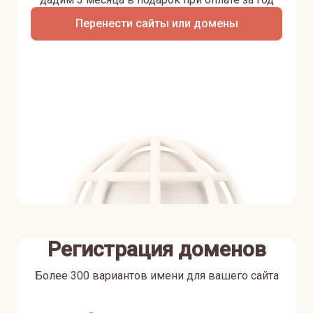
Перенести сайты или домены
Регистрация доменов
Более 300 вариантов имени для вашего сайта