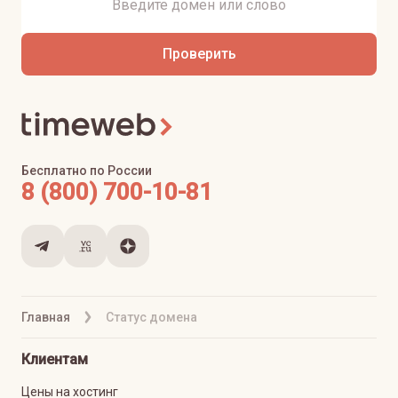
Проверить
Бесплатно по России
8 (800) 700-10-81
Главная
Статус домена
Клиентам
Цены на хостинг