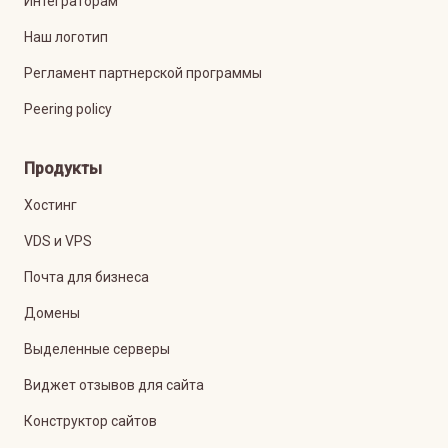
Интеграторам
Наш логотип
Регламент партнерской программы
Peering policy
Продукты
Хостинг
VDS и VPS
Почта для бизнеса
Домены
Выделенные серверы
Виджет отзывов для сайта
Конструктор сайтов