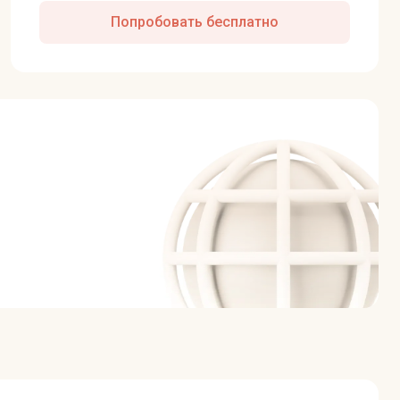
Попробовать бесплатно