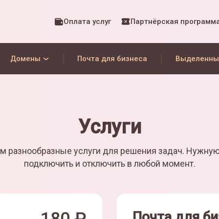
Оплата услуг
Партнёрская программ
Домены
Почта для бизнеса
Выделенны
Услуги
м разнообразные услуги для решения задач. Нужну
подключить и отключить в любой момент.
Почта для би