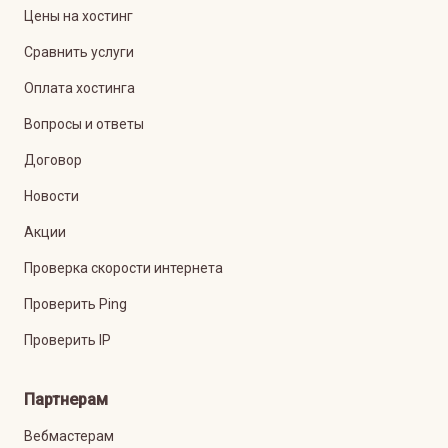
Цены на хостинг
Сравнить услуги
Оплата хостинга
Вопросы и ответы
Договор
Новости
Акции
Проверка скорости интернета
Проверить Ping
Проверить IP
Партнерам
Вебмастерам