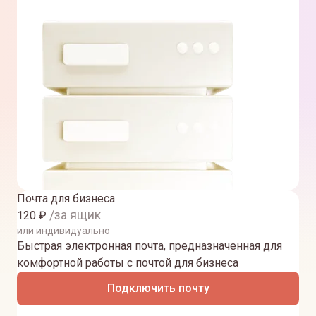
Почта для бизнеса
/за ящик
120
₽
или индивидуально
Быстрая электронная почта, предназначенная для
комфортной работы с почтой для бизнеса
Подключить почту