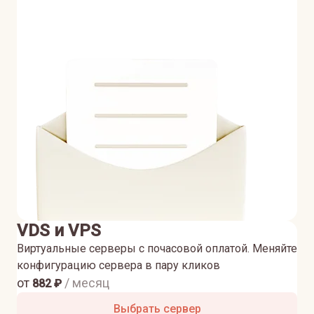
VDS и VPS
Виртуальные серверы с почасовой оплатой. Меняйте
конфигурацию сервера в пару кликов
от
/ месяц
882
₽
Выбрать сервер