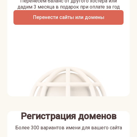
Перенесем баланс от другого хостера или
дадим 3 месяца в подарок при оплате за год
Перенести сайты или домены
Регистрация доменов
Более 300 вариантов имени для вашего сайта