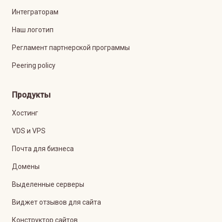
Интеграторам
Наш логотип
Регламент партнерской программы
Peering policy
Продукты
Хостинг
VDS и VPS
Почта для бизнеса
Домены
Выделенные серверы
Виджет отзывов для сайта
Конструктор сайтов