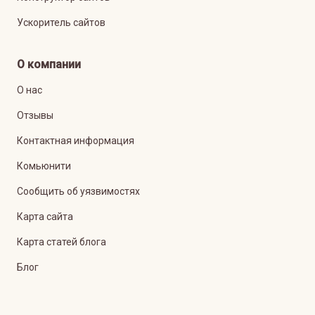
Ускоритель сайтов
О компании
О нас
Отзывы
Контактная информация
Комьюнити
Сообщить об уязвимостях
Карта сайта
Карта статей блога
Блог