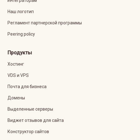
Интеграторам
Наш логотип
Регламент партнерской программы
Peering policy
Продукты
Хостинг
VDS и VPS
Почта для бизнеса
Домены
Выделенные серверы
Виджет отзывов для сайта
Конструктор сайтов