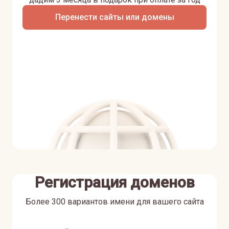
Перенести сайты или домены
Регистрация доменов
Более 300 вариантов имени для вашего сайта