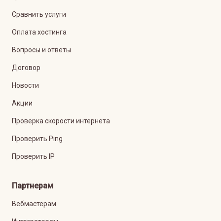
Сравнить услуги
Оплата хостинга
Вопросы и ответы
Договор
Новости
Акции
Проверка скорости интернета
Проверить Ping
Проверить IP
Партнерам
Вебмастерам