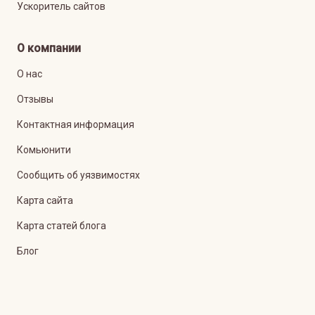
Ускоритель сайтов
О компании
О нас
Отзывы
Контактная информация
Комьюнити
Сообщить об уязвимостях
Карта сайта
Карта статей блога
Блог