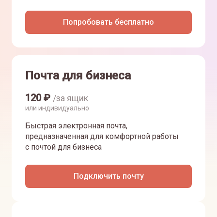
Попробовать бесплатно
Почта для бизнеса
120
₽
/за ящик
или индивидуально
Быстрая электронная почта,
предназначенная для комфортной работы
с почтой для бизнеса
Подключить почту