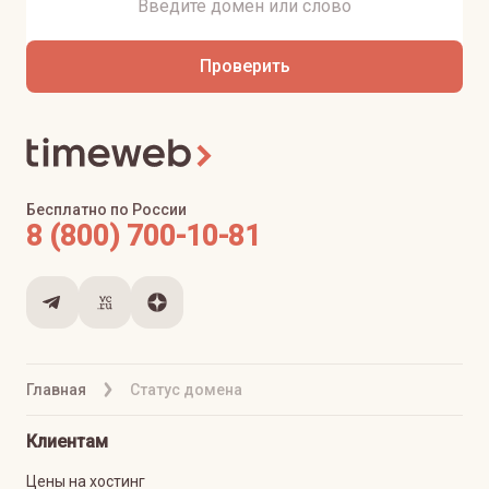
Проверить
Бесплатно по России
8 (800) 700-10-81
Главная
Статус домена
Клиентам
Цены на хостинг