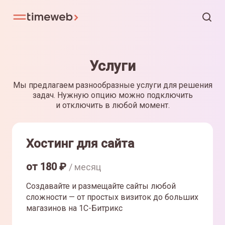
Услуги
Мы предлагаем разнообразные услуги для решения
задач. Нужную опцию можно подключить
и отключить в любой момент.
Хостинг для сайта
от
180
₽
/ месяц
Создавайте и размещайте сайты любой
сложности — от простых визиток до больших
магазинов на 1С-Битрикс