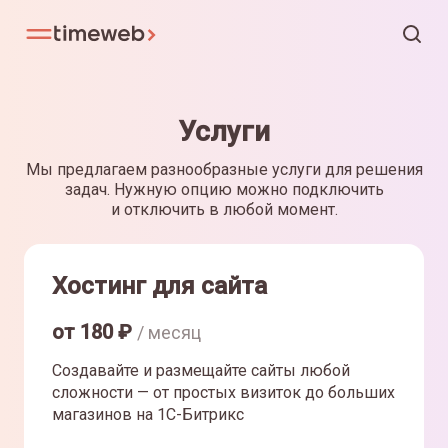
Услуги
Мы предлагаем разнообразные услуги для решения
задач. Нужную опцию можно подключить
и отключить в любой момент.
Хостинг для сайта
от
180
₽
/ месяц
Создавайте и размещайте сайты любой
сложности — от простых визиток до больших
магазинов на 1С-Битрикс