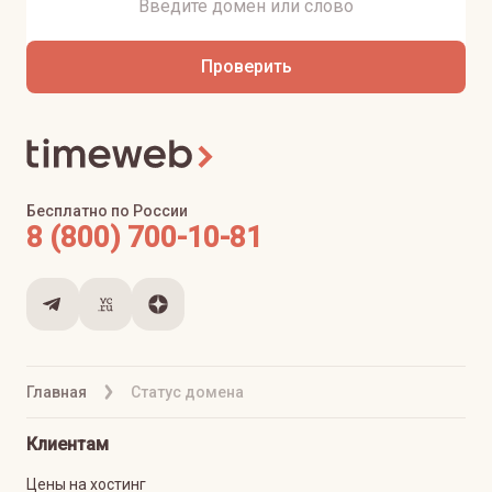
Проверить
Бесплатно по России
8 (800) 700-10-81
Главная
Статус домена
Клиентам
Цены на хостинг