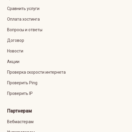
Сравнить услуги
Оплата хостинга
Вопросы и ответы
Договор
Новости
Акции
Проверка скорости интернета
Проверить Ping
Проверить IP
Партнерам
Вебмастерам