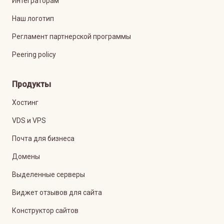
Интеграторам
Наш логотип
Регламент партнерской программы
Peering policy
Продукты
Хостинг
VDS и VPS
Почта для бизнеса
Домены
Выделенные серверы
Виджет отзывов для сайта
Конструктор сайтов