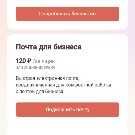
Попробовать бесплатно
Почта для бизнеса
120
₽
/за ящик
или индивидуально
Быстрая электронная почта,
предназначенная для комфортной работы
с почтой для бизнеса
Подключить почту