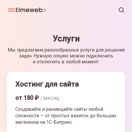
Услуги
Мы предлагаем разнообразные услуги для решения
задач. Нужную опцию можно подключить
и отключить в любой момент.
Хостинг для сайта
от
180
₽
/ месяц
Создавайте и размещайте сайты любой
сложности — от простых визиток до больших
магазинов на 1С-Битрикс