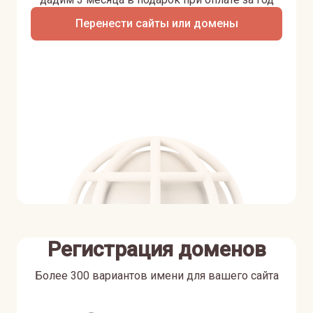
Перенести сайты или домены
Регистрация доменов
Более 300 вариантов имени для вашего сайта