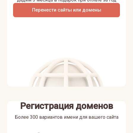
Перенести сайты или домены
Регистрация доменов
Более 300 вариантов имени для вашего сайта