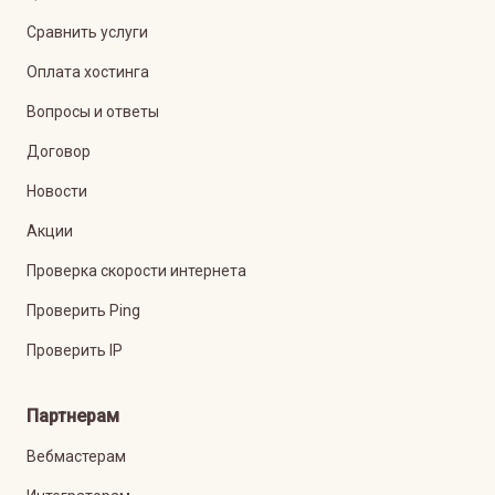
Сравнить услуги
Оплата хостинга
Вопросы и ответы
Договор
Новости
Акции
Проверка скорости интернета
Проверить Ping
Проверить IP
Партнерам
Вебмастерам