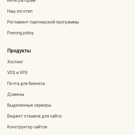
Интеграторам
Наш логотип
Регламент партнерской программы
Peering policy
Продукты
Хостинг
VDS и VPS
Почта для бизнеса
Домены
Выделенные серверы
Виджет отзывов для сайта
Конструктор сайтов