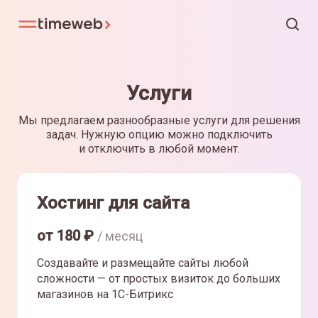
Услуги
Мы предлагаем разнообразные услуги для решения
задач. Нужную опцию можно подключить
и отключить в любой момент.
Хостинг для сайта
от
180
₽
/ месяц
Создавайте и размещайте сайты любой
сложности — от простых визиток до больших
магазинов на 1С-Битрикс