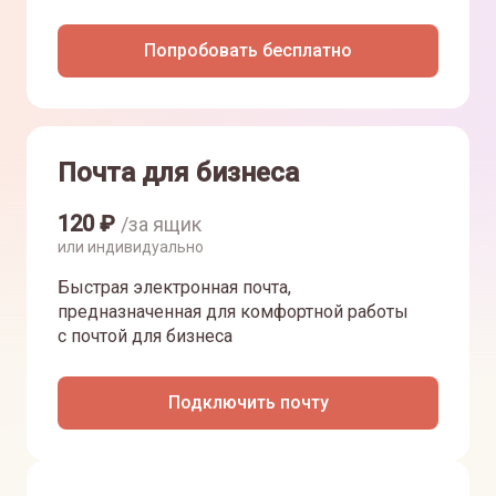
Попробовать бесплатно
Почта для бизнеса
120
₽
/за ящик
или индивидуально
Быстрая электронная почта,
предназначенная для комфортной работы
с почтой для бизнеса
Подключить почту