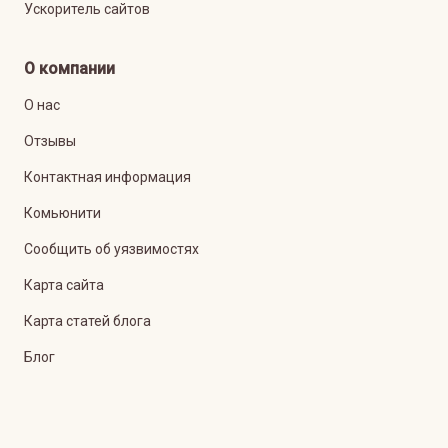
Ускоритель сайтов
О компании
О нас
Отзывы
Контактная информация
Комьюнити
Сообщить об уязвимостях
Карта сайта
Карта статей блога
Блог