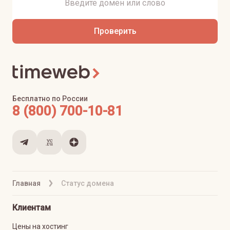
Проверить
Бесплатно по России
8 (800) 700-10-81
Главная
Статус домена
Клиентам
Цены на хостинг