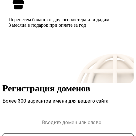
Перенесем баланс от другого хостера или дадим
3 месяца в подарок при оплате за год
Регистрация доменов
Более 300 вариантов имени для вашего сайта