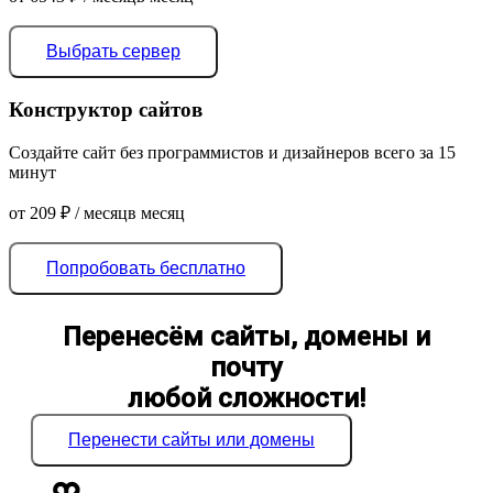
Выбрать сервер
Конструктор сайтов
Создайте сайт без программистов и дизайнеров всего за 15
минут
от
209
₽
/ месяц
в месяц
Попробовать бесплатно
Перенесём сайты, домены и
почту
любой сложности!
Перенести сайты или домены