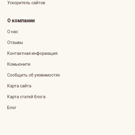
Ускоритель сайтов
О компании
О нас
Отзывы
Контактная информация
Комьюнити
Сообщить об уязвимостях
Карта сайта
Карта статей блога
Блог