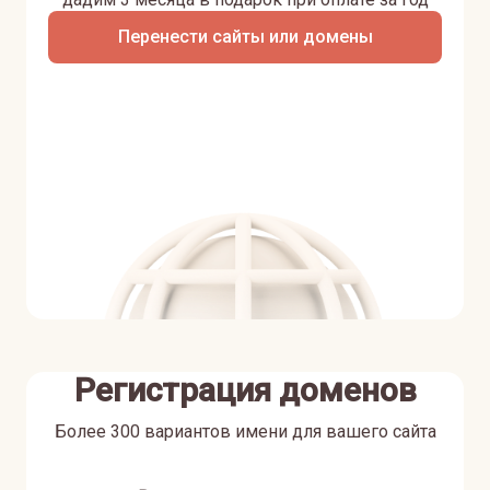
Перенести сайты или домены
Регистрация доменов
Более 300 вариантов имени для вашего сайта