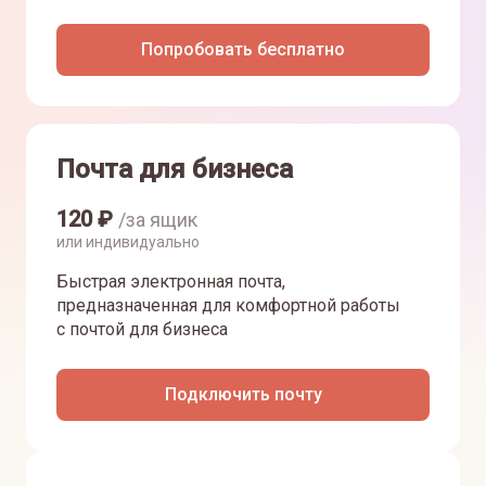
Попробовать бесплатно
Почта для бизнеса
120
₽
/за ящик
или индивидуально
Быстрая электронная почта,
предназначенная для комфортной работы
с почтой для бизнеса
Подключить почту