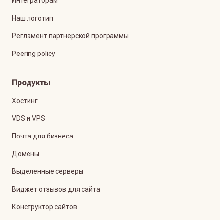
Интеграторам
Наш логотип
Регламент партнерской программы
Peering policy
Продукты
Хостинг
VDS и VPS
Почта для бизнеса
Домены
Выделенные серверы
Виджет отзывов для сайта
Конструктор сайтов