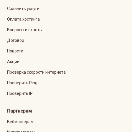
Сравнить услуги
Оплата хостинга
Вопросы и ответы
Договор
Новости
Акции
Проверка скорости интернета
Проверить Ping
Проверить IP
Партнерам
Вебмастерам