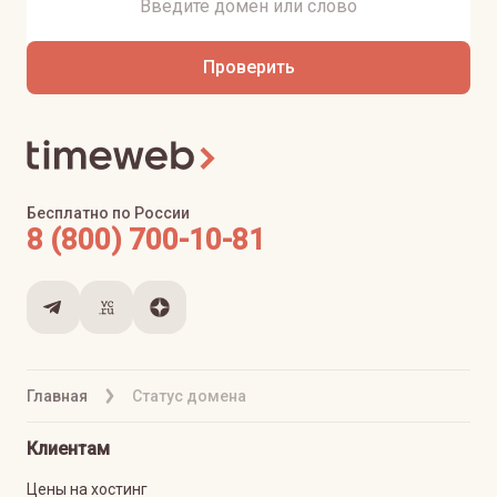
Проверить
Бесплатно по России
8 (800) 700-10-81
Главная
Статус домена
Клиентам
Цены на хостинг