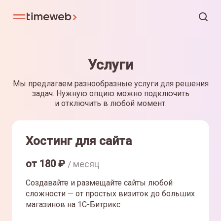
Услуги
Мы предлагаем разнообразные услуги для решения
задач. Нужную опцию можно подключить
и отключить в любой момент.
Хостинг для сайта
от
180
₽
/ месяц
Создавайте и размещайте сайты любой
сложности — от простых визиток до больших
магазинов на 1С-Битрикс