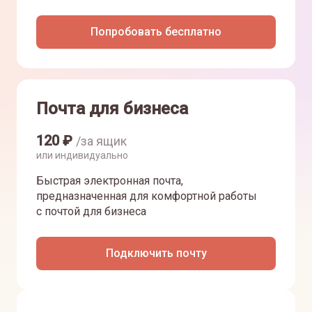
Попробовать бесплатно
Почта для бизнеса
120
₽
/за ящик
или индивидуально
Быстрая электронная почта,
предназначенная для комфортной работы
с почтой для бизнеса
Подключить почту