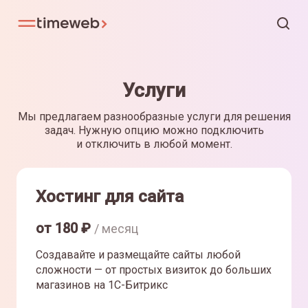
Услуги
Мы предлагаем разнообразные услуги для решения
задач. Нужную опцию можно подключить
и отключить в любой момент.
Хостинг для сайта
от
180
₽
/ месяц
Создавайте и размещайте сайты любой
сложности — от простых визиток до больших
магазинов на 1С-Битрикс