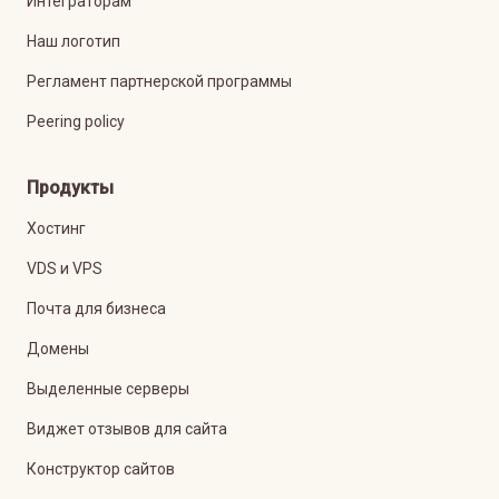
Интеграторам
Наш логотип
Регламент партнерской программы
Peering policy
Продукты
Хостинг
VDS и VPS
Почта для бизнеса
Домены
Выделенные серверы
Виджет отзывов для сайта
Конструктор сайтов