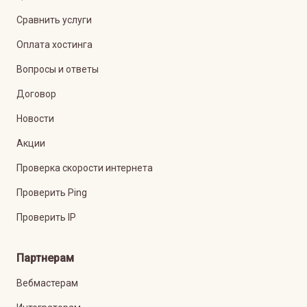
Сравнить услуги
Оплата хостинга
Вопросы и ответы
Договор
Новости
Акции
Проверка скорости интернета
Проверить Ping
Проверить IP
Партнерам
Вебмастерам