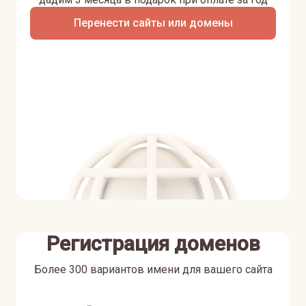
Перенести сайты или домены
Регистрация доменов
Более 300 вариантов имени для вашего сайта