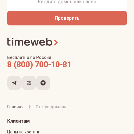
Проверить
Бесплатно по России
8 (800) 700-10-81
Главная
Статус домена
Клиентам
Цены на хостинг