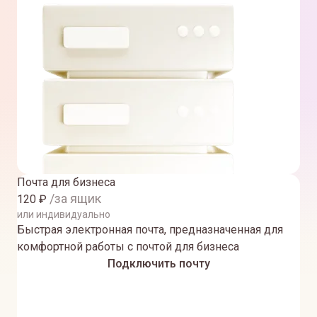
Почта для бизнеса
/за ящик
120
₽
или индивидуально
Быстрая электронная почта, предназначенная для
комфортной работы с почтой для бизнеса
Подключить почту