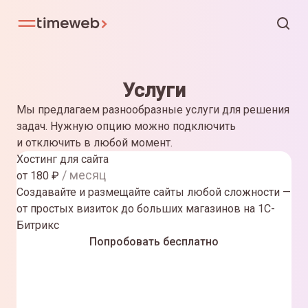
Услуги
Мы предлагаем разнообразные услуги для решения
задач. Нужную опцию можно подключить
и отключить в любой момент.
Хостинг для сайта
/ месяц
от
180
₽
Создавайте и размещайте сайты любой сложности —
от простых визиток до больших магазинов на 1С-
Битрикс
Попробовать бесплатно