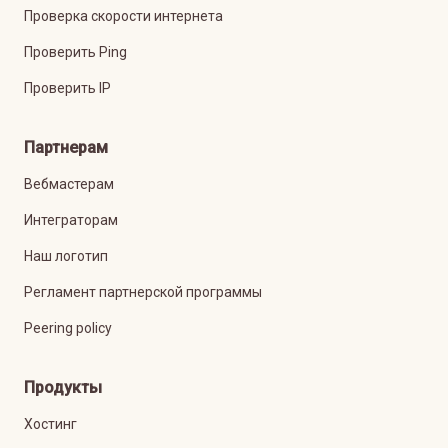
Проверка скорости интернета
Проверить Ping
Проверить IP
Партнерам
Вебмастерам
Интеграторам
Наш логотип
Регламент партнерской программы
Peering policy
Продукты
Хостинг