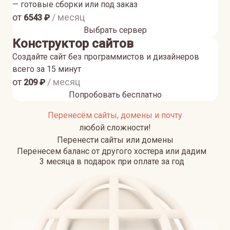
— готовые сборки или под заказ
от
/ месяц
6543
₽
Выбрать сервер
Конструктор сайтов
Создайте сайт без программистов и дизайнеров
всего за 15 минут
от
/ месяц
209
₽
Попробовать бесплатно
Перенесём сайты, домены и почту
любой сложности!
Перенести сайты или домены
Перенесем баланс от другого хостера или дадим
3 месяца в подарок при оплате за год