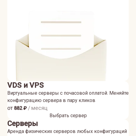
VDS и VPS
Виртуальные серверы с почасовой оплатой. Меняйте
конфигурацию сервера в пару кликов
от
/ месяц
882
₽
Выбрать сервер
Серверы
Аренда физических серверов любых конфигураций