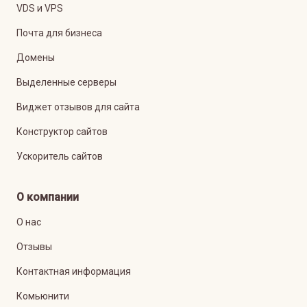
VDS и VPS
Почта для бизнеса
Домены
Выделенные серверы
Виджет отзывов для сайта
Конструктор сайтов
Ускоритель сайтов
О компании
О нас
Отзывы
Контактная информация
Комьюнити