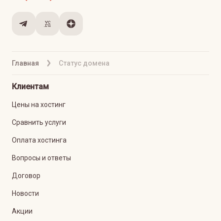
Главная
Статус домена
Клиентам
Цены на хостинг
Сравнить услуги
Оплата хостинга
Вопросы и ответы
Договор
Новости
Акции