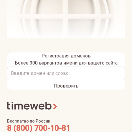
Регистрация доменов
Более 300 вариантов имени для вашего сайта
Проверить
Бесплатно по России
8 (800) 700-10-81