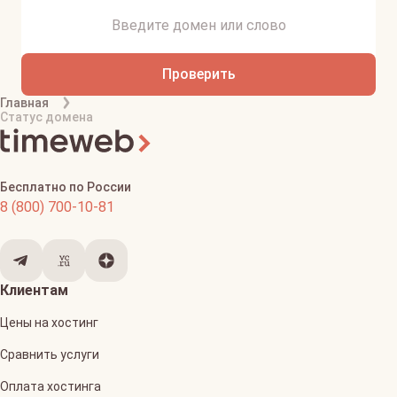
Проверить
Главная
Статус домена
Бесплатно по России
8 (800) 700-10-81
Клиентам
Цены на хостинг
Сравнить услуги
Оплата хостинга