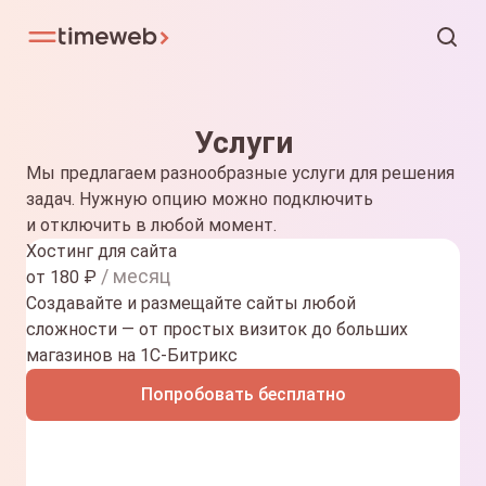
Услуги
Мы предлагаем разнообразные услуги для решения
задач. Нужную опцию можно подключить
и отключить в любой момент.
Хостинг для сайта
/ месяц
от
180
₽
Создавайте и размещайте сайты любой
сложности — от простых визиток до больших
магазинов на 1С-Битрикс
Попробовать бесплатно