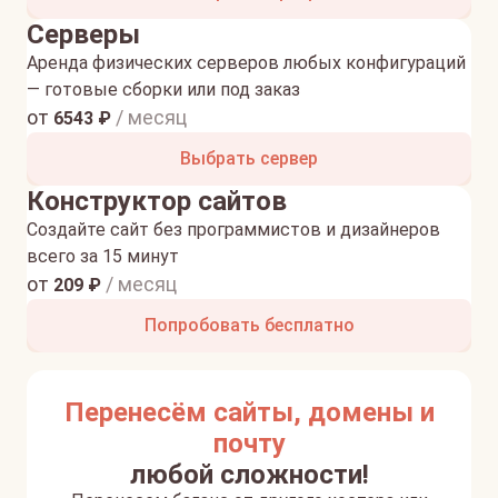
Серверы
Аренда физических серверов любых конфигураций
— готовые сборки или под заказ
от
/ месяц
6543
₽
Выбрать сервер
Конструктор сайтов
Создайте сайт без программистов и дизайнеров
всего за 15 минут
от
/ месяц
209
₽
Попробовать бесплатно
Перенесём сайты, домены и
почту
любой сложности!