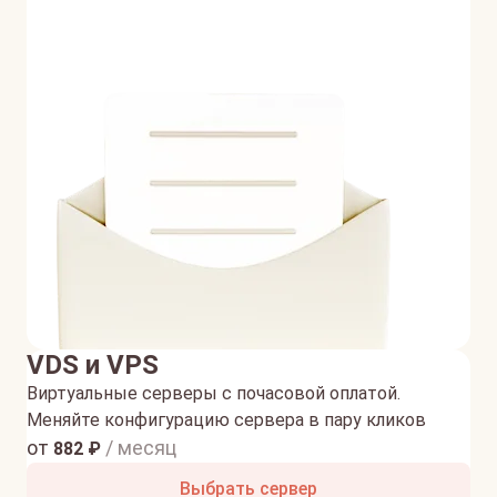
VDS и VPS
Виртуальные серверы с почасовой оплатой.
Меняйте конфигурацию сервера в пару кликов
от
/ месяц
882
₽
Выбрать сервер