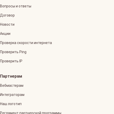
Вопросы и ответы
Договор
Новости
Акции
Проверка скорости интернета
Проверить Ping
Проверить IP
Партнерам
Вебмастерам
Интеграторам
Наш логотип
Регламент партнерской программы