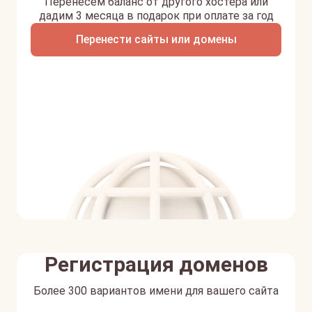
Перенесем баланс от другого хостера или
дадим 3 месяца в подарок при оплате за год
Перенести сайты или домены
Регистрация доменов
Более 300 вариантов имени для вашего сайта