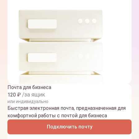
Почта для бизнеса
/за ящик
120
₽
или индивидуально
Быстрая электронная почта, предназначенная для
комфортной работы с почтой для бизнеса
Подключить почту