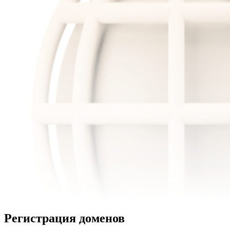
Регистрация доменов