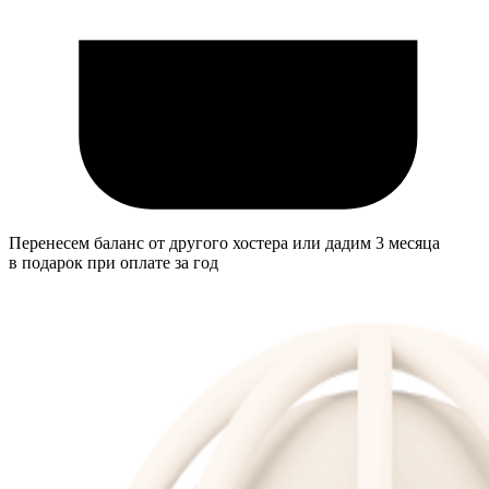
Перенесем баланс от другого хостера или дадим 3 месяца
в подарок при оплате за год