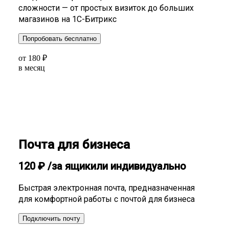
сложности — от простых визиток до больших
магазинов на 1С-Битрикс
Попробовать бесплатно
от
180
₽
в месяц
Почта для бизнеса
120
₽
/за ящик
или индивидуально
Быстрая электронная почта, предназначенная
для комфортной работы с почтой для бизнеса
Подключить почту