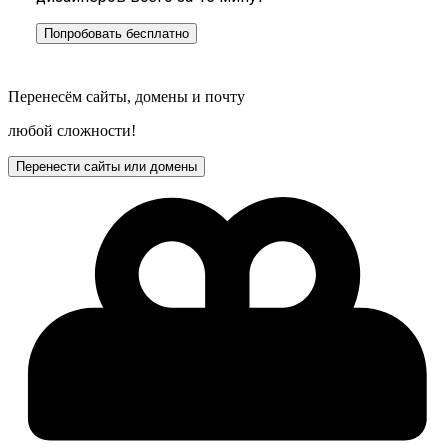
Попробовать бесплатно
Перенесём сайты, домены и почту
любой сложности!
Перенести сайты или домены