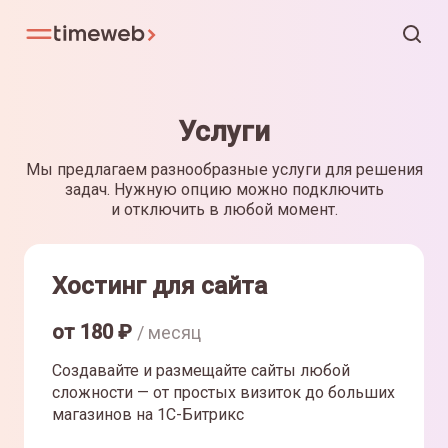
Услуги
Мы предлагаем разнообразные услуги для решения
задач. Нужную опцию можно подключить
и отключить в любой момент.
Хостинг для сайта
от
180
₽
/ месяц
Создавайте и размещайте сайты любой
сложности — от простых визиток до больших
магазинов на 1С-Битрикс