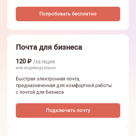
Попробовать бесплатно
Почта для бизнеса
120
₽
/за ящик
или индивидуально
Быстрая электронная почта,
предназначенная для комфортной работы
с почтой для бизнеса
Подключить почту