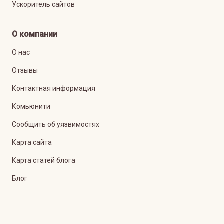
Ускоритель сайтов
О компании
О нас
Отзывы
Контактная информация
Комьюнити
Сообщить об уязвимостях
Карта сайта
Карта статей блога
Блог