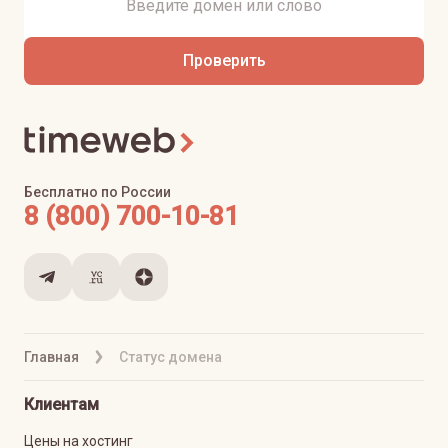
Проверить
Бесплатно по России
8 (800) 700-10-81
Главная
Статус домена
Клиентам
Цены на хостинг