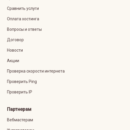
Сравнить услуги
Оплата хостинга
Вопросы и ответы
Договор
Новости
Акции
Проверка скорости интернета
Проверить Ping
Проверить IP
Партнерам
Вебмастерам