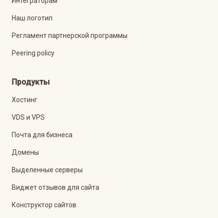
Интеграторам
Наш логотип
Регламент партнерской программы
Peering policy
Продукты
Хостинг
VDS и VPS
Почта для бизнеса
Домены
Выделенные серверы
Виджет отзывов для сайта
Конструктор сайтов