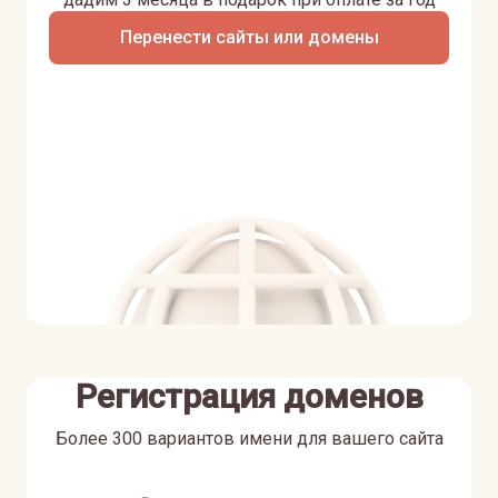
Перенести сайты или домены
Регистрация доменов
Более 300 вариантов имени для вашего сайта